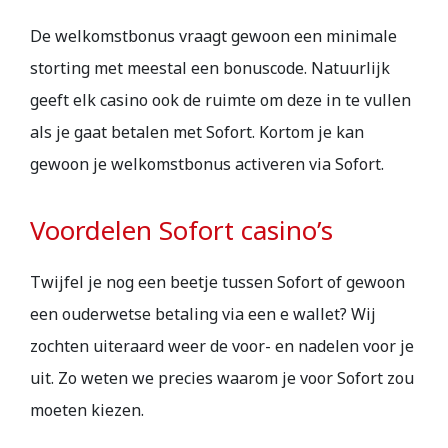
De welkomstbonus vraagt gewoon een minimale
storting met meestal een bonuscode. Natuurlijk
geeft elk casino ook de ruimte om deze in te vullen
als je gaat betalen met Sofort. Kortom je kan
gewoon je welkomstbonus activeren via Sofort.
Voordelen Sofort casino’s
Twijfel je nog een beetje tussen Sofort of gewoon
een ouderwetse betaling via een e wallet? Wij
zochten uiteraard weer de voor- en nadelen voor je
uit. Zo weten we precies waarom je voor Sofort zou
moeten kiezen.