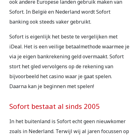
ook andere Europese landen gebruik maken van
Sofort. In België en Nederland wordt Sofort
banking ook steeds vaker gebruikt.
Sofort is eigenlijk het beste te vergelijken met
iDeal. Het is een veilige betaalmethode waarmee je
via je eigen bankrekening geld overmaakt. Sofort
stort het gled vervolgens op de rekening van
bijvoorbeeld het casino waar je gaat spelen.
Daarna kan je beginnen met spelen!
Sofort bestaat al sinds 2005
In het buitenland is Sofort echt geen nieuwkomer
zoals in Nederland. Terwijl wij al jaren focussen op