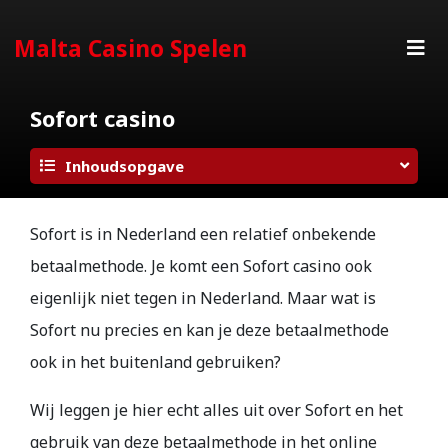
Malta Casino Spelen
Sofort casino
Inhoudsopgave
Wat is Sofort?
Geld uitbetalen via Sofort
Sofort is in Nederland een relatief onbekende
Transactiekosten bij Sofort
betaalmethode. Je komt een Sofort casino ook
Hoe werkt Sofort in een online casino?
Is er een alternatief voor een online casino Sofort?
eigenlijk niet tegen in Nederland. Maar wat is
Sofort casino bonussen activeren
Sofort nu precies en kan je deze betaalmethode
Voordelen Sofort casino's
ook in het buitenland gebruiken?
Ontdek de beste Sofort casino's
Veelgestelde vragen over het Sofort casino
Wij leggen je hier echt alles uit over Sofort en het
gebruik van deze betaalmethode in het online