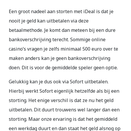
Een groot nadeel aan storten met iDeal is dat je
nooit je geld kan uitbetalen via deze
betaalmethode. Je komt dan meteen bij een dure
bankoverschrijving terecht. Sommige online
casino’s vragen je zelfs minimaal 500 euro over te
maken anders kan je geen bankoverschrijving
doen. Dit is voor de gemiddelde speler geen optie.
Gelukkig kan je dus ook via Sofort uitbetalen.
Hierbij werkt Sofort eigenlijk hetzelfde als bij een
storting. Het enige verschil is dat ze nu het geld
uitbetalen. Dit duurt trouwens wel langer dan een
storting. Maar onze ervaring is dat het gemiddeld
een werkdag duurt en dan staat het geld alsnog op