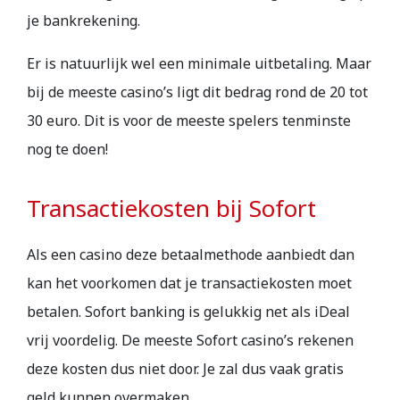
je bankrekening.
Er is natuurlijk wel een minimale uitbetaling. Maar
bij de meeste casino’s ligt dit bedrag rond de 20 tot
30 euro. Dit is voor de meeste spelers tenminste
nog te doen!
Transactiekosten bij Sofort
Als een casino deze betaalmethode aanbiedt dan
kan het voorkomen dat je transactiekosten moet
betalen. Sofort banking is gelukkig net als iDeal
vrij voordelig. De meeste Sofort casino’s rekenen
deze kosten dus niet door. Je zal dus vaak gratis
geld kunnen overmaken.