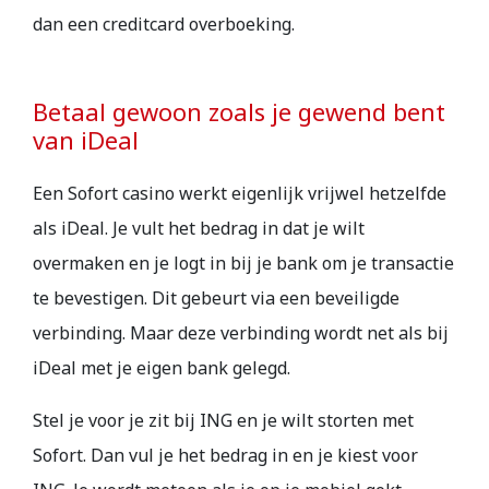
dan een creditcard overboeking.
Betaal gewoon zoals je gewend bent
van iDeal
Een Sofort casino werkt eigenlijk vrijwel hetzelfde
als iDeal. Je vult het bedrag in dat je wilt
overmaken en je logt in bij je bank om je transactie
te bevestigen. Dit gebeurt via een beveiligde
verbinding. Maar deze verbinding wordt net als bij
iDeal met je eigen bank gelegd.
Stel je voor je zit bij ING en je wilt storten met
Sofort. Dan vul je het bedrag in en je kiest voor