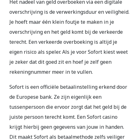
Het nadeel van geld overboeken via een digitale
overschrijving is de verwerkingsduur en veiligheid.
Je hoeft maar één klein foutje te maken in je
overschrijving en het geld komt bij de verkeerde
terecht. Een verkeerde overboeking is altijd je
eigen risico als speler. Als je voor Sofort kiest weet
je zeker dat dit goed zit en hoef je zelf geen
rekeningnummer meer in te vullen.
Sofort is een officiële betaalinstelling erkend door
de Europese bank. Ze zijn eigenlijk een
tussenpersoon die ervoor zorgt dat het geld bij de
juiste persoon terecht komt. Een Sofort casino
krijgt hierbij geen gegevens van jouw in handen.
Dit maakt Sofort als betaalmethode zelfs veiliger