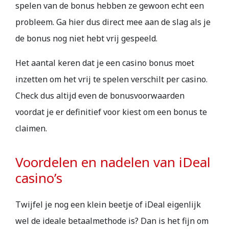
spelen van de bonus hebben ze gewoon echt een
probleem. Ga hier dus direct mee aan de slag als je
de bonus nog niet hebt vrij gespeeld.
Het aantal keren dat je een casino bonus moet
inzetten om het vrij te spelen verschilt per casino.
Check dus altijd even de bonusvoorwaarden
voordat je er definitief voor kiest om een bonus te
claimen.
Voordelen en nadelen van iDeal
casino’s
Twijfel je nog een klein beetje of iDeal eigenlijk
wel de ideale betaalmethode is? Dan is het fijn om