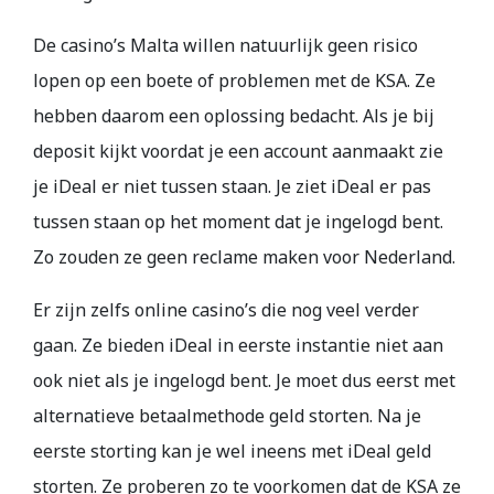
De casino’s Malta willen natuurlijk geen risico
lopen op een boete of problemen met de KSA. Ze
hebben daarom een oplossing bedacht. Als je bij
deposit kijkt voordat je een account aanmaakt zie
je iDeal er niet tussen staan. Je ziet iDeal er pas
tussen staan op het moment dat je ingelogd bent.
Zo zouden ze geen reclame maken voor Nederland.
Er zijn zelfs online casino’s die nog veel verder
gaan. Ze bieden iDeal in eerste instantie niet aan
ook niet als je ingelogd bent. Je moet dus eerst met
alternatieve betaalmethode geld storten. Na je
eerste storting kan je wel ineens met iDeal geld
storten. Ze proberen zo te voorkomen dat de KSA ze