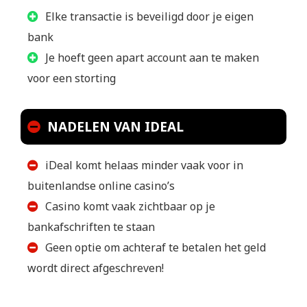
Elke transactie is beveiligd door je eigen
bank
Je hoeft geen apart account aan te maken
voor een storting
NADELEN VAN IDEAL
iDeal komt helaas minder vaak voor in
buitenlandse online casino’s
Casino komt vaak zichtbaar op je
bankafschriften te staan
Geen optie om achteraf te betalen het geld
wordt direct afgeschreven!