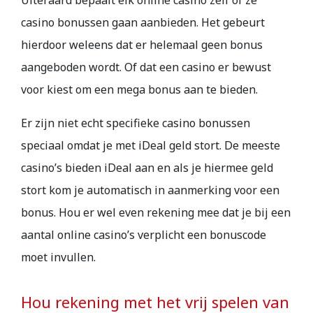
Uiteraard bepaalt elk online casino zelf of ze
casino bonussen gaan aanbieden. Het gebeurt
hierdoor weleens dat er helemaal geen bonus
aangeboden wordt. Of dat een casino er bewust
voor kiest om een mega bonus aan te bieden.
Er zijn niet echt specifieke casino bonussen
speciaal omdat je met iDeal geld stort. De meeste
casino’s bieden iDeal aan en als je hiermee geld
stort kom je automatisch in aanmerking voor een
bonus. Hou er wel even rekening mee dat je bij een
aantal online casino’s verplicht een bonuscode
moet invullen.
Hou rekening met het vrij spelen van