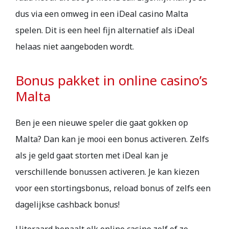
dus via een omweg in een iDeal casino Malta
spelen. Dit is een heel fijn alternatief als iDeal
helaas niet aangeboden wordt.
Bonus pakket in online casino’s
Malta
Ben je een nieuwe speler die gaat gokken op
Malta? Dan kan je mooi een bonus activeren. Zelfs
als je geld gaat storten met iDeal kan je
verschillende bonussen activeren. Je kan kiezen
voor een stortingsbonus, reload bonus of zelfs een
dagelijkse cashback bonus!