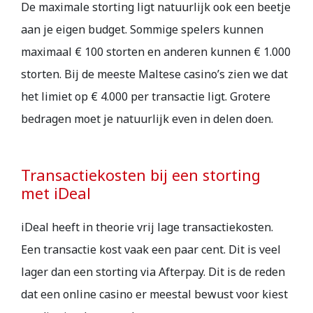
De maximale storting ligt natuurlijk ook een beetje
aan je eigen budget. Sommige spelers kunnen
maximaal € 100 storten en anderen kunnen € 1.000
storten. Bij de meeste Maltese casino’s zien we dat
het limiet op € 4.000 per transactie ligt. Grotere
bedragen moet je natuurlijk even in delen doen.
Transactiekosten bij een storting
met iDeal
iDeal heeft in theorie vrij lage transactiekosten.
Een transactie kost vaak een paar cent. Dit is veel
lager dan een storting via Afterpay. Dit is de reden
dat een online casino er meestal bewust voor kiest