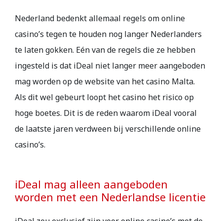
Nederland bedenkt allemaal regels om online
casino’s tegen te houden nog langer Nederlanders
te laten gokken. Eén van de regels die ze hebben
ingesteld is dat iDeal niet langer meer aangeboden
mag worden op de website van het casino Malta.
Als dit wel gebeurt loopt het casino het risico op
hoge boetes. Dit is de reden waarom iDeal vooral
de laatste jaren verdween bij verschillende online
casino’s.
iDeal mag alleen aangeboden
worden met een Nederlandse licentie