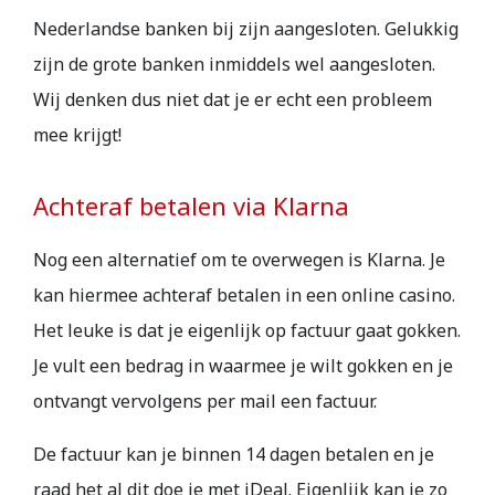
Nederlandse banken bij zijn aangesloten. Gelukkig
zijn de grote banken inmiddels wel aangesloten.
Wij denken dus niet dat je er echt een probleem
mee krijgt!
Achteraf betalen via Klarna
Nog een alternatief om te overwegen is Klarna. Je
kan hiermee achteraf betalen in een online casino.
Het leuke is dat je eigenlijk op factuur gaat gokken.
Je vult een bedrag in waarmee je wilt gokken en je
ontvangt vervolgens per mail een factuur.
De factuur kan je binnen 14 dagen betalen en je
raad het al dit doe je met iDeal. Eigenlijk kan je zo