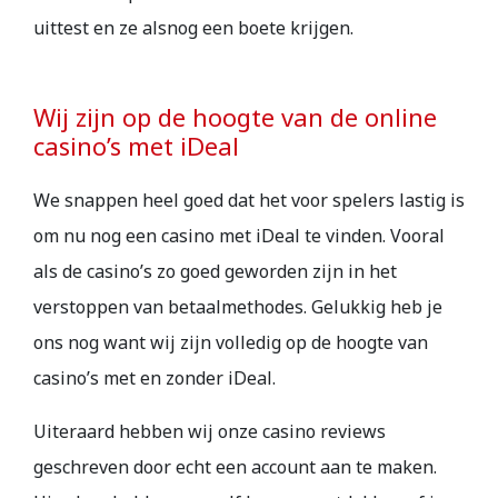
uittest en ze alsnog een boete krijgen.
Wij zijn op de hoogte van de online
casino’s met iDeal
We snappen heel goed dat het voor spelers lastig is
om nu nog een casino met iDeal te vinden. Vooral
als de casino’s zo goed geworden zijn in het
verstoppen van betaalmethodes. Gelukkig heb je
ons nog want wij zijn volledig op de hoogte van
casino’s met en zonder iDeal.
Uiteraard hebben wij onze casino reviews
geschreven door echt een account aan te maken.