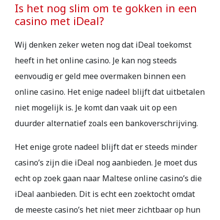
Is het nog slim om te gokken in een
casino met iDeal?
Wij denken zeker weten nog dat iDeal toekomst
heeft in het online casino. Je kan nog steeds
eenvoudig er geld mee overmaken binnen een
online casino. Het enige nadeel blijft dat uitbetalen
niet mogelijk is. Je komt dan vaak uit op een
duurder alternatief zoals een bankoverschrijving.
Het enige grote nadeel blijft dat er steeds minder
casino’s zijn die iDeal nog aanbieden. Je moet dus
echt op zoek gaan naar Maltese online casino’s die
iDeal aanbieden. Dit is echt een zoektocht omdat
de meeste casino’s het niet meer zichtbaar op hun