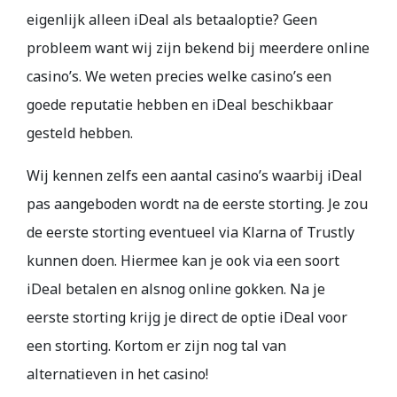
eigenlijk alleen iDeal als betaaloptie? Geen
probleem want wij zijn bekend bij meerdere online
casino’s. We weten precies welke casino’s een
goede reputatie hebben en iDeal beschikbaar
gesteld hebben.
Wij kennen zelfs een aantal casino’s waarbij iDeal
pas aangeboden wordt na de eerste storting. Je zou
de eerste storting eventueel via Klarna of Trustly
kunnen doen. Hiermee kan je ook via een soort
iDeal betalen en alsnog online gokken. Na je
eerste storting krijg je direct de optie iDeal voor
een storting. Kortom er zijn nog tal van
alternatieven in het casino!