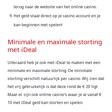
terug naar de website van het online casino.
Het geld staat direct op je casino account en je
kan beginnen met spelen!
Minimale en maximale storting
met iDeal
Uiteraard heb je ook met iDeal te maken met een
minimale en maximale storting. De minimale
storting verschilt natuurlijk per casino. Wij zien dat
het vrij gebruikelijk is dat deze rond de € 20 ligt.
Maar er zijn ook online casino’s waar je al vanaf €
10 met iDeal geld kan storten en spelen.