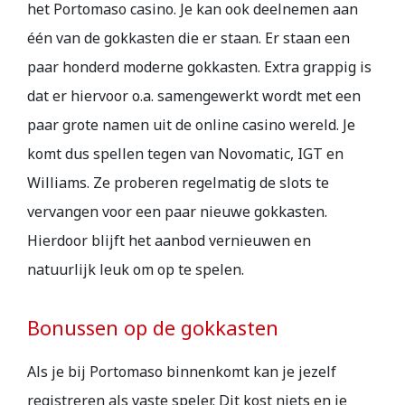
het Portomaso casino. Je kan ook deelnemen aan
één van de gokkasten die er staan. Er staan een
paar honderd moderne gokkasten. Extra grappig is
dat er hiervoor o.a. samengewerkt wordt met een
paar grote namen uit de online casino wereld. Je
komt dus spellen tegen van Novomatic, IGT en
Williams. Ze proberen regelmatig de slots te
vervangen voor een paar nieuwe gokkasten.
Hierdoor blijft het aanbod vernieuwen en
natuurlijk leuk om op te spelen.
Bonussen op de gokkasten
Als je bij Portomaso binnenkomt kan je jezelf
registreren als vaste speler. Dit kost niets en je