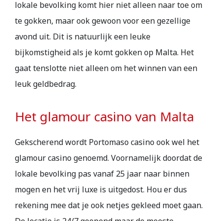
lokale bevolking komt hier niet alleen naar toe om
te gokken, maar ook gewoon voor een gezellige
avond uit. Dit is natuurlijk een leuke
bijkomstigheid als je komt gokken op Malta. Het
gaat tenslotte niet alleen om het winnen van een
leuk geldbedrag.
Het glamour casino van Malta
Gekscherend wordt Portomaso casino ook wel het
glamour casino genoemd. Voornamelijk doordat de
lokale bevolking pas vanaf 25 jaar naar binnen
mogen en het vrij luxe is uitgedost. Hou er dus
rekening mee dat je ook netjes gekleed moet gaan.