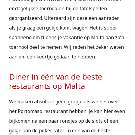
er dagelijkse toernooien bij de tafelspellen
georganiseerd. Uiteraard zijn deze een aanrader
als je graag een gokje komt wagen. Het is super
spannend om tijdens je vakantie op Malta aan zo’n
toernooi deel te nemen. Wij raden het zeker weten
aan om een keertje gedaan te hebben.
Diner in één van de beste
restaurants op Malta
We maken absoluut geen grapje als we het over
het Portomaso restaurant hebben. Je kan hier even
bijkomen na een paar rondjes op de slots of een
gokje aan de poker tafel. In één van de beste