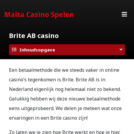
Malta Casino Spelen
Brite AB casino
Inhoudsopgave
Wat is een Brite Casino?
Stappenplan: Geld storten met Brite
Een betaalmethode die we steeds vaker in online
Transactiekosten voor het storten en uitbetalen
met Brite
casino’s tegenkomen is Brite. Brite AB is in
Brite casino bonus
Nederland eigenlijk nog helemaal niet zo bekend.
Wat is het alternatief voor Brite?
Gelukkig hebben wij deze nieuwe betaalmethode
Is Brite wel betrouwbaar?
Voordelen van Brite casino
eens uitgeprobeerd. We delen je meteen wat onze
Ontdek de Beste Brite casino's
ervaringen in een Brite casino zijn!
Veelgestelde vragen over Brite casino
Zo laten we je zien hoe Brite werkt en hoe je hier