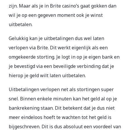
zijn. Maar als je in Brite casino’s gaat gokken dan
wil je op een gegeven moment ook je winst
uitbetalen.
Gelukkig kan je uitbetalingen dus wel laten
verlopen via Brite. Dit werkt eigenlijk als een
omgekeerde storting. Je logt in op je eigen bank en
je bevestigd via een beveiligde verbinding dat je
hierop je geld wilt laten uitbetalen.
Uitbetalingen verlopen net als stortingen super
snel. Binnen enkele minuten kan het geld al op je
bankrekening staan. Dit betekent dat je dus niet
meer eindeloos hoeft te wachten tot het geld is
bijgeschreven. Dit is dus absoluut een voordeel van