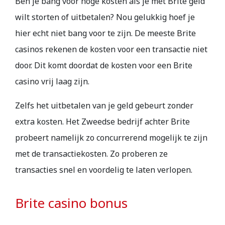
Ben je bang voor hoge kosten als je met Brite geld
wilt storten of uitbetalen? Nou gelukkig hoef je
hier echt niet bang voor te zijn. De meeste Brite
casinos rekenen de kosten voor een transactie niet
door. Dit komt doordat de kosten voor een Brite
casino vrij laag zijn.
Zelfs het uitbetalen van je geld gebeurt zonder
extra kosten. Het Zweedse bedrijf achter Brite
probeert namelijk zo concurrerend mogelijk te zijn
met de transactiekosten. Zo proberen ze
transacties snel en voordelig te laten verlopen.
Brite casino bonus