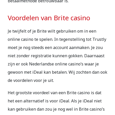
betaalmethode betrouwbaar is.
Voordelen van Brite casino
Je twijfelt of je Brite wilt gebruiken om in een
online casino te spelen. In tegenstelling tot Trustly
moet je nog steeds een account aanmaken. Je zou
niet zonder registratie kunnen gokken. Daarnaast
zijn er ook Nederlandse online casino’s waar je
gewoon met iDeal kan betalen. Wij zochten dan ook
de voordelen voor je uit.
Het grootste voordeel van een Brite casino is dat
het een alternatief is voor iDeal. Als je iDeal niet
kan gebruiken dan zou je nog wel in Brite casino’s