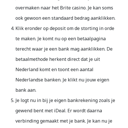
overmaken naar het Brite casino. Je kan soms
ook gewoon een standaard bedrag aanklikken.
Klik eronder op deposit om de storting in orde
te maken. Je komt nu op een betaalpagina
terecht waar je een bank mag aanklikken. De
betaalmethode herkent direct dat je uit
Nederland komt en toont een aantal
Nederlandse banken. Je klikt nu jouw eigen
bank aan.
Je logt nu in bij je eigen bankrekening zoals je
gewend bent met iDeal. Er wordt daarna
verbinding gemaakt met je bank. Je kan nu je