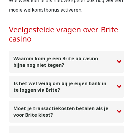
Wie weet kan je als nieuwe speler ook nog wel een
mooie welkomstbonus activeren.
Veelgestelde vragen over Brite
casino
Waarom kom je een Brite ab casino
bijna nog niet tegen?
Brite is echt een nieuwe speler en de
Is het wel veilig om bij je eigen bank in
betaalmethode heeft ook een flinke
te loggen via Brite?
concurrentie. Ze zijn echt niet de enige die
Ja Brite AB is een officieel erkende
instant bankbetalingen uitvoert. Voor de
Moet je transactiekosten betalen als je
betaalmethode uit Zweden. Ze hebben officiële
voor Brite kiest?
meeste spelers maakt het bijvoorbeeld ook
samenwerkingsovereenkomsten gesloten met
niet uit of ze nou Volt of Brite gebruiken.
Nee gelukkig kiezen de meeste online casino’s
Nederlandse banken. Je mag er dus 100%