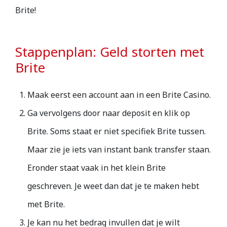
Brite!
Stappenplan: Geld storten met
Brite
Maak eerst een account aan in een Brite Casino.
Ga vervolgens door naar deposit en klik op
Brite. Soms staat er niet specifiek Brite tussen.
Maar zie je iets van instant bank transfer staan.
Eronder staat vaak in het klein Brite
geschreven. Je weet dan dat je te maken hebt
met Brite.
Je kan nu het bedrag invullen dat je wilt