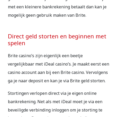
met een kleinere bankrekening betaalt dan kan je
mogelijk geen gebruik maken van Brite.
Direct geld storten en beginnen met
spelen
Brite casino’s zijn eigenlijk een beetje
vergelijkbaar met iDeal casino’s. Je maakt eerst een
casino account aan bij een Brite casino. Vervolgens
ga je naar deposit en kan je via Brite geld storten.
Stortingen verlopen direct via je eigen online
bankrekening. Net als met iDeal moet je via een
beveiligde verbinding inloggen om je storting te