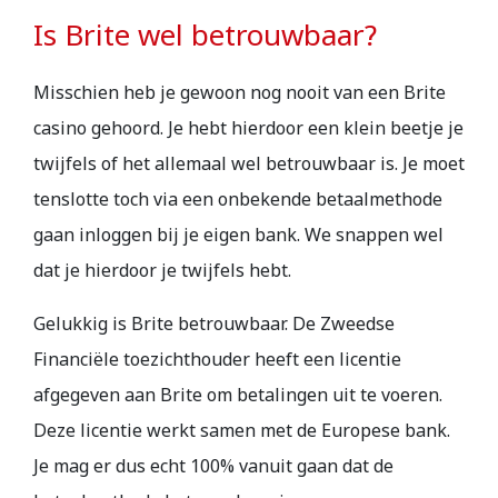
Is Brite wel betrouwbaar?
Misschien heb je gewoon nog nooit van een Brite
casino gehoord. Je hebt hierdoor een klein beetje je
twijfels of het allemaal wel betrouwbaar is. Je moet
tenslotte toch via een onbekende betaalmethode
gaan inloggen bij je eigen bank. We snappen wel
dat je hierdoor je twijfels hebt.
Gelukkig is Brite betrouwbaar. De Zweedse
Financiële toezichthouder heeft een licentie
afgegeven aan Brite om betalingen uit te voeren.
Deze licentie werkt samen met de Europese bank.
Je mag er dus echt 100% vanuit gaan dat de