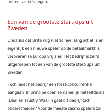
online casino’s tegen.
Eén van de grootste start-ups uit
Zweden
Ondanks dat Brite nog niet zo heel lang actief is en
eigenlijk een nieuwe speler op de betaalmarkt is
veroveren ze Europa vrij snel. Het bedrijf is zelfs
uitgeroepen tot één van de grootste start-ups uit
Zweden.
Toch moet het bedrijf een forse concurrentie
aangaan. In principe doen ze namelijk hetzelfde als
iDeal en Trustly. Waarin gaat dit bedrijf zich
onderscheiden? Voor de meeste casino spelers zal