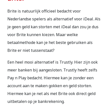
Brite is natuurlijk officieel bedacht voor
Nederlandse spelers als alternatief voor iDeal. Als
je geen geld kan storten met iDeal dan zou je dus
voor Brite kunnen kiezen. Maar welke
betaalmethode kan je het beste gebruiken als
Brite er niet tussenstaat?
Een heel mooi alternatief is Trustly. Hier zijn ook
meer banken bij aangesloten. Trustly heeft zelfs
Pay n Play bedacht. Hiermee kan je zonder een
account aan te maken gokken en geld storten.
Hiermee kan je net als met Brite ook direct geld
uitbetalen op je bankrekening.